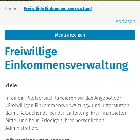
(ausgewählt)
Home
Freiwillige Einkommensverwaltung
Vorlesen
Menü anzeigen
Freiwillige
Einkommensverwaltung
Ziele
In einem Pilotversuch lancieren wir das Angebot der
«Freiwilligen Einkommensverwaltung» und unterstützen
damit Ratsuchende bei der Einteilung ihrer finanziellen
Mittel und beim Erledigen ihrer persönlichen
Administration.