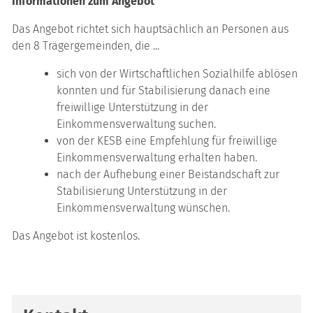
Informationen zum Angebot
Das Angebot richtet sich hauptsächlich an Personen aus
den 8 Trägergemeinden, die ...
sich von der Wirtschaftlichen Sozialhilfe ablösen
konnten und für Stabilisierung danach eine
freiwillige Unterstützung in der
Einkommensverwaltung suchen.
von der KESB eine Empfehlung für freiwillige
Einkommensverwaltung erhalten haben.
nach der Aufhebung einer Beistandschaft zur
Stabilisierung Unterstützung in der
Einkommensverwaltung wünschen.
Das Angebot ist kostenlos.