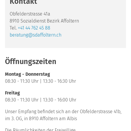
Kontakt
Obfelderstrasse 41a
8910 Sozialdienst Bezirk Affoltern
Tel.
+41 44 762 45 88
beratung@sdaffoltern.ch
Öffnungszeiten
Montag - Donnerstag
08:30 - 11:30 Uhr | 13:30 - 16:30 Uhr
Freitag
08:30 - 11:30 Uhr | 13:30 - 16:00 Uhr
Unser Empfang befindet sich an der Obfelderstrasse 41b,
im 3. OG, in 8910 Affoltern am Albis
Die Räumlichkeiten der Freiwillige