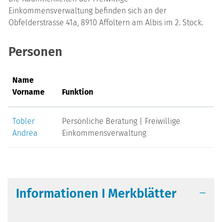
Einkommensverwaltung befinden sich an der
Obfelderstrasse 41a, 8910 Affoltern am Albis im 2. Stock.
Personen
Name
Vorname
Funktion
Tobler
Persönliche Beratung | Freiwillige
Andrea
Einkommensverwaltung
Informationen I Merkblätter