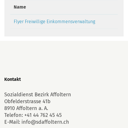
Name
Flyer Freiwillige Einkommensverwaltung
Kontakt
Sozialdienst Bezirk Affoltern
Obfelderstrasse 41b
8910 Affoltern a. A.
Telefon:
+41 44 762 45 45
E-Mail:
info@sdaffoltern.ch