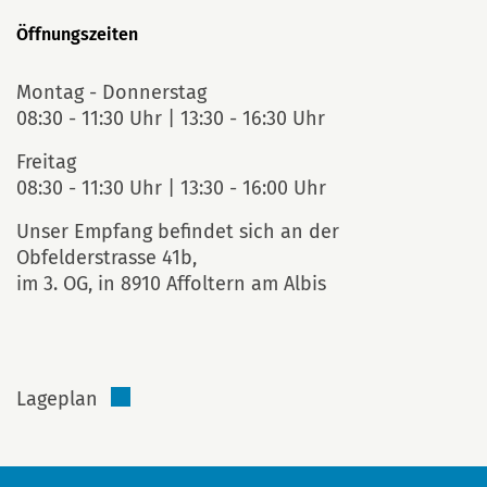
Öffnungszeiten
Montag - Donnerstag
08:30 - 11:30 Uhr | 13:30 - 16:30 Uhr
Freitag
08:30 - 11:30 Uhr | 13:30 - 16:00 Uhr
Unser Empfang befindet sich an der
Obfelderstrasse 41b,
im 3. OG, in 8910 Affoltern am Albis
‏‏‎ ‎
Lageplan