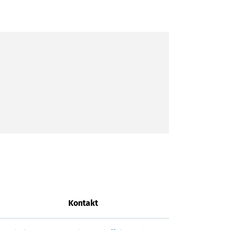
Kontakt