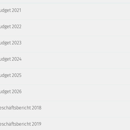
udget 2021
udget 2022
udget 2023
udget 2024
udget 2025
udget 2026
eschäftsbericht 2018
eschäftsbericht 2019