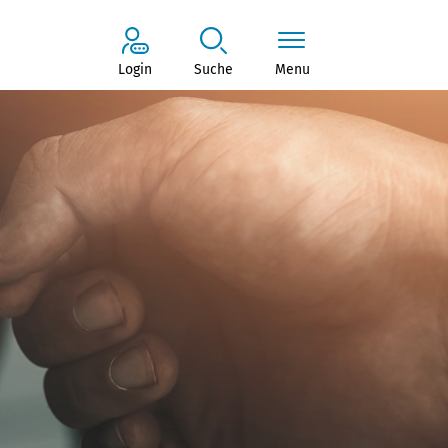
Login
Suche
Menu