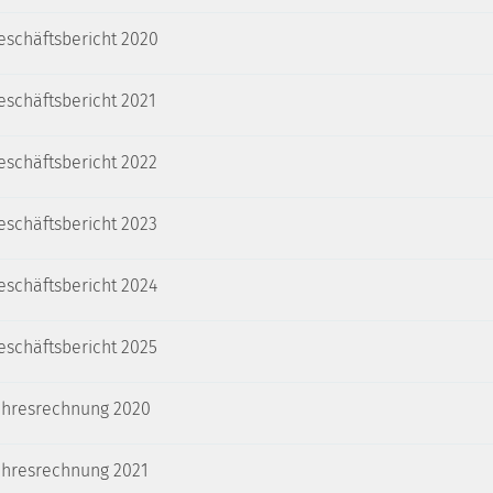
eschäftsbericht 2020
eschäftsbericht 2021
eschäftsbericht 2022
eschäftsbericht 2023
eschäftsbericht 2024
eschäftsbericht 2025
ahresrechnung 2020
ahresrechnung 2021